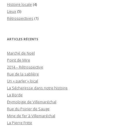
Histoire locale
(4)
Lieux
(5)
Rétrospectives
(1)
ARTICLES RÉCENTS
Marché de Noël
Point de Mire
2014 – Rétrospective
Rue de la sablière
Un « parler » local
La Sécheresse dans notre histoire
La Borde
Étymologie de Villemaréchal
Rue du Poirier de Sauge
Mine de fer à Villemaréchal
La Pierre Fritte