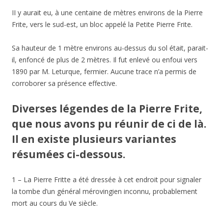
II y aurait eu, à une centaine de mètres environs de la Pierre
Frite, vers le sud-est, un bloc appelé la Petite Pierre Frite.
Sa hauteur de 1 mètre environs au-dessus du sol était, parait-
il, enfoncé de plus de 2 mètres. Il fut enlevé ou enfoui vers
1890 par M. Leturque, fermier. Aucune trace n’a permis de
corroborer sa présence effective.
Diverses légendes de la Pierre Frite,
que nous avons pu réunir de ci de là.
Il en existe plusieurs variantes
résumées ci-dessous.
1 – La Pierre Fritte a été dressée à cet endroit pour signaler
la tombe d’un général mérovingien inconnu, probablement
mort au cours du Ve siècle.