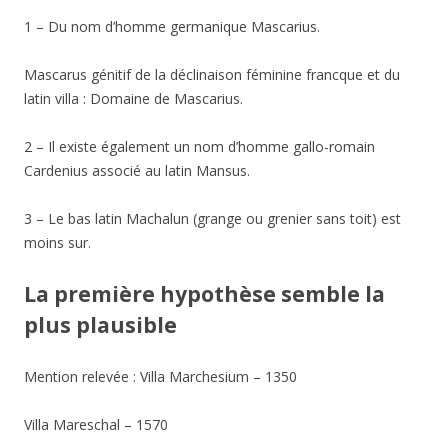
1 – Du nom d’homme germanique Mascarius.
Mascarus génitif de la déclinaison féminine francque et du
latin villa : Domaine de Mascarius.
2 – Il existe également un nom d’homme gallo-romain
Cardenius associé au latin Mansus.
3 – Le bas latin Machalun (grange ou grenier sans toit) est
moins sur.
La première hypothèse semble la
plus plausible
Mention relevée : Villa Marchesium – 1350
Villa Mareschal – 1570