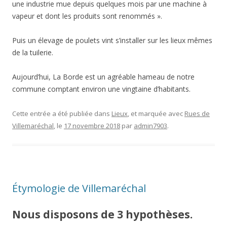
une industrie mue depuis quelques mois par une machine à
vapeur et dont les produits sont renommés ».
Puis un élevage de poulets vint s’installer sur les lieux mêmes
de la tuilerie.
Aujourd’hui, La Borde est un agréable hameau de notre
commune comptant environ une vingtaine d’habitants.
Cette entrée a été publiée dans
Lieux
, et marquée avec
Rues de
Villemaréchal
, le
17 novembre 2018
par
admin7903
.
Étymologie de Villemaréchal
Nous disposons de 3 hypothèses.