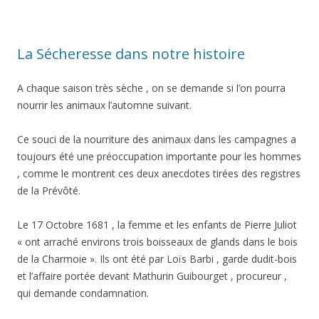
La Sécheresse dans notre histoire
A chaque saison très sèche , on se demande si l’on pourra
nourrir les animaux l’automne suivant.
Ce souci de la nourriture des animaux dans les campagnes a
toujours été une préoccupation importante pour les hommes
, comme le montrent ces deux anecdotes tirées des registres
de la Prévôté.
Le 17 Octobre 1681 , la femme et les enfants de Pierre Juliot
« ont arraché environs trois boisseaux de glands dans le bois
de la Charmoie ». Ils ont été par Loïs Barbi , garde dudit-bois
et l’affaire portée devant Mathurin Guibourget , procureur ,
qui demande condamnation.