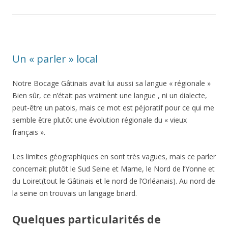
Un « parler » local
Notre Bocage Gâtinais avait lui aussi sa langue « régionale »
Bien sûr, ce n’était pas vraiment une langue , ni un dialecte,
peut-être un patois, mais ce mot est péjoratif pour ce qui me
semble être plutôt une évolution régionale du « vieux
français ».
Les limites géographiques en sont très vagues, mais ce parler
concernait plutôt le Sud Seine et Marne, le Nord de l’Yonne et
du Loiret(tout le Gâtinais et le nord de l’Orléanais). Au nord de
la seine on trouvais un langage briard.
Quelques particularités de