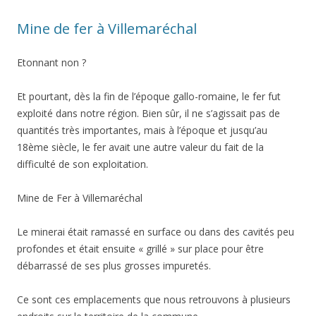
Mine de fer à Villemaréchal
Etonnant non ?
Et pourtant, dès la fin de l’époque gallo-romaine, le fer fut
exploité dans notre région. Bien sûr, il ne s’agissait pas de
quantités très importantes, mais à l’époque et jusqu’au
18ème siècle, le fer avait une autre valeur du fait de la
difficulté de son exploitation.
Mine de Fer à Villemaréchal
Le minerai était ramassé en surface ou dans des cavités peu
profondes et était ensuite « grillé » sur place pour être
débarrassé de ses plus grosses impuretés.
Ce sont ces emplacements que nous retrouvons à plusieurs