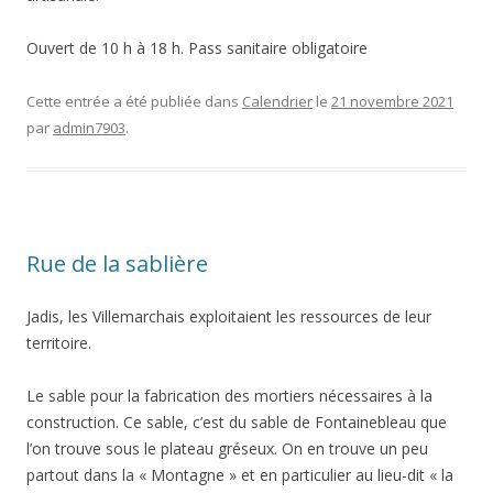
Ouvert de 10 h à 18 h. Pass sanitaire obligatoire
Cette entrée a été publiée dans
Calendrier
le
21 novembre 2021
par
admin7903
.
Rue de la sablière
Jadis, les Villemarchais exploitaient les ressources de leur
territoire.
Le sable pour la fabrication des mortiers nécessaires à la
construction. Ce sable, c’est du sable de Fontainebleau que
l’on trouve sous le plateau gréseux. On en trouve un peu
partout dans la « Montagne » et en particulier au lieu-dit « la