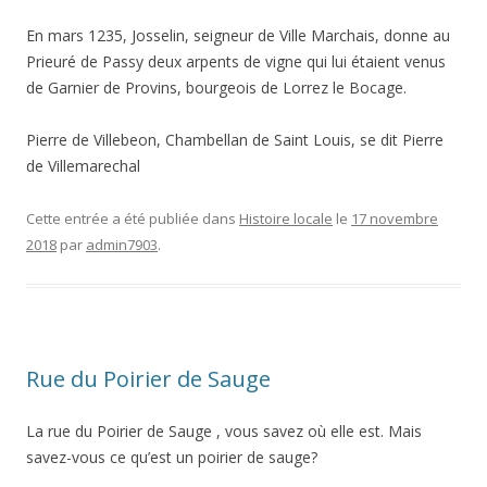
En mars 1235, Josselin, seigneur de Ville Marchais, donne au
Prieuré de Passy deux arpents de vigne qui lui étaient venus
de Garnier de Provins, bourgeois de Lorrez le Bocage.
Pierre de Villebeon, Chambellan de Saint Louis, se dit Pierre
de Villemarechal
Cette entrée a été publiée dans
Histoire locale
le
17 novembre
2018
par
admin7903
.
Rue du Poirier de Sauge
La rue du Poirier de Sauge , vous savez où elle est. Mais
savez-vous ce qu’est un poirier de sauge?