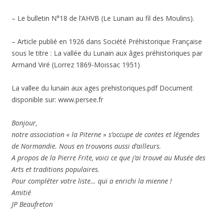
– Le bulletin N°18 de l’AHVB (Le Lunain au fil des Moulins).
– Article publié en 1926 dans Société Préhistorique Française
sous le titre : La vallée du Lunain aux âges préhistoriques par
Armand Viré (Lorrez 1869-Moissac 1951)
La vallee du lunain aux ages prehistoriques.pdf Document
disponible sur: www.persee.fr
Bonjour,
notre association « la Piterne » s’occupe de contes et légendes
de Normandie. Nous en trouvons aussi d’ailleurs.
A propos de la Pierre Frite, voici ce que j’ai trouvé au Musée des
Arts et traditions populaires.
Pour compléter votre liste… qui a enrichi la mienne !
Amitié
JP Beaufreton