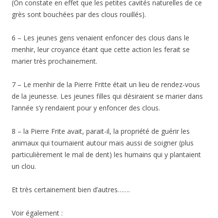
(On constate en effet que les petites cavités naturelles de ce
grès sont bouchées par des clous rouillés).
6 – Les jeunes gens venaient enfoncer des clous dans le
menhir, leur croyance étant que cette action les ferait se
marier très prochainement.
7 – Le menhir de la Pierre Fritte était un lieu de rendez-vous
de la jeunesse. Les jeunes filles qui désiraient se marier dans
l’année s’y rendaient pour y enfoncer des clous.
8 – la Pierre Frite avait, parait-il, la propriété de guérir les
animaux qui tournaient autour mais aussi de soigner (plus
particulièrement le mal de dent) les humains qui y plantaient
un clou.
Et très certainement bien d’autres…….
Voir également :